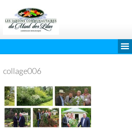
collage006