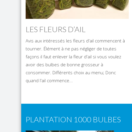
LES FLEURS D’AIL
Avis aux intéressés les fleurs d'ail commencent à
tourner. Élément à ne pas négliger de toutes
façons il faut enlever la fleur d'ail si vous voulez
avoir des bulbes de bonne grosseur à
consommer. Différents choix au menu; Donc
quand l'ail commence...
PLANTATION 1000 BULBES