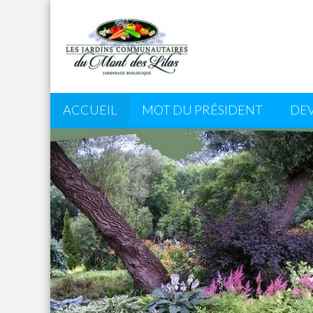
ACCUEIL
MOT DU PRÉSIDENT
DE