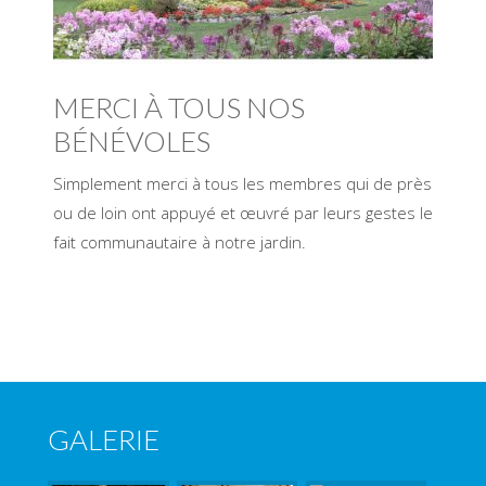
MERCI À TOUS NOS
BÉNÉVOLES
Simplement merci à tous les membres qui de près
ou de loin ont appuyé et œuvré par leurs gestes le
fait communautaire à notre jardin.
GALERIE