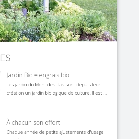
ES
Jardin Bio = engrais bio
Les jardin du Mont des lilas sont depuis leur
création un jardin biologique de culture. Il est ...
À chacun son effort
Chaque année de petits ajustements d'usage