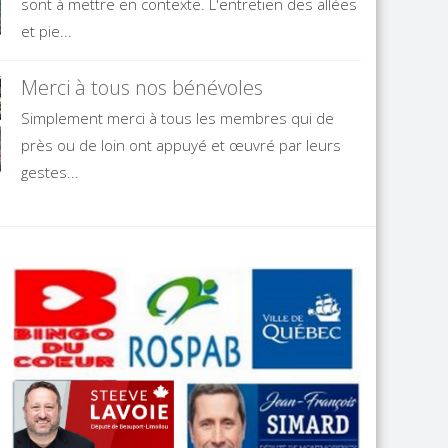
sont à mettre en contexte. L'entretien des allées
et pie...
Merci à tous nos bénévoles
Simplement merci à tous les membres qui de
près ou de loin ont appuyé et œuvré par leurs
gestes...