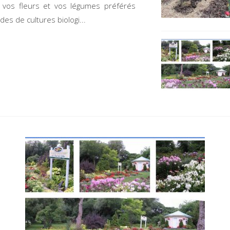
r vos fleurs et vos légumes préférés
es de cultures biologi...