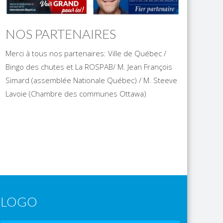
NOS PARTENAIRES
Merci à tous nos partenaires: Ville de Québec /
Bingo des chutes et La ROSPAB/ M. Jean François
Simard (assemblée Nationale Québec) / M. Steeve
Lavoie (Chambre des communes Ottawa)
LOGO