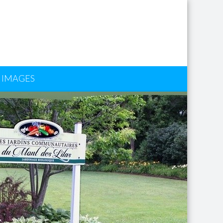
IMAGES