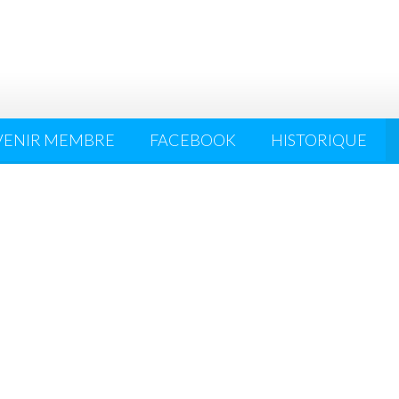
VENIR MEMBRE
FACEBOOK
HISTORIQUE