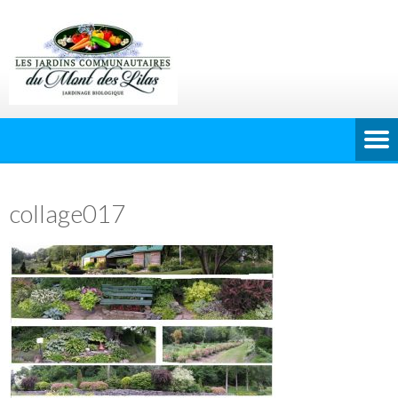
collage017