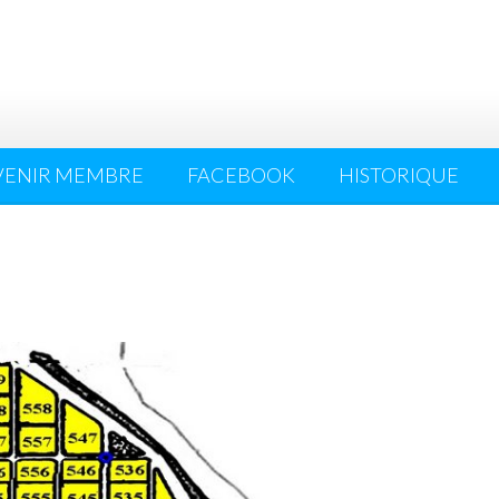
VENIR MEMBRE
FACEBOOK
HISTORIQUE