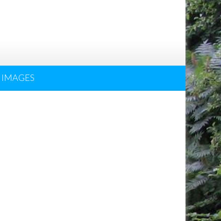
IMAGES