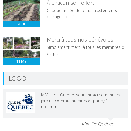
À chacun son effort
Chaque année de petits ajustements
d'usage sont à...
9
Juil
Merci à tous nos bénévoles
Simplement merci à tous les membres qui
de pr...
11
Mai
LOGO
la Ville de Québec soutient activement les
jardins communautaires et partagés,
notamm...
Ville De Québec