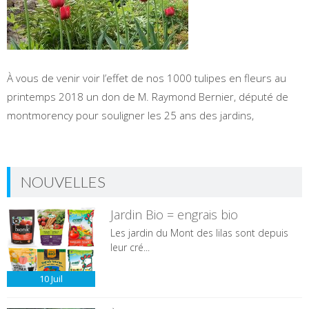
À vous de venir voir l’effet de nos 1000 tulipes en fleurs au
printemps 2018 un don de M. Raymond Bernier, député de
montmorency pour souligner les 25 ans des jardins,
NOUVELLES
Jardin Bio = engrais bio
Les jardin du Mont des lilas sont depuis
leur cré...
10
Juil